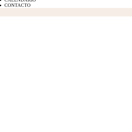
CONTACTO