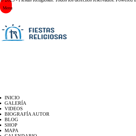
Menu
INICIO
GALERÍA
VIDEOS
BIOGRAFÍA AUTOR
BLOG
SHOP
MAPA
CALENDARIO